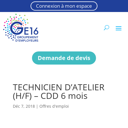
Connexion à mon espace
Demande de devis
TECHNICIEN D’ATELIER
(H/F) – CDD 6 mois
Déc 7, 2018
|
Offres d'emploi