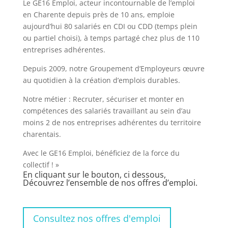
Le GE16 Emploi, acteur incontournable de l’emploi
en Charente depuis près de 10 ans, emploie
aujourd’hui 80 salariés en CDI ou CDD (temps plein
ou partiel choisi), à temps partagé chez plus de 110
entreprises adhérentes.
Depuis 2009, notre Groupement d’Employeurs œuvre
au quotidien à la création d’emplois durables.
Notre métier : Recruter, sécuriser et monter en
compétences des salariés travaillant au sein d’au
moins 2 de nos entreprises adhérentes du territoire
charentais.
Avec le GE16 Emploi, bénéficiez de la force du
collectif ! »
En cliquant sur le bouton, ci dessous,
Découvrez l’ensemble de nos offres d’emploi.
Consultez nos offres d'emploi