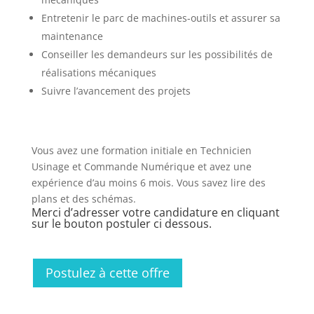
Entretenir le parc de machines-outils et assurer sa
maintenance
Conseiller les demandeurs sur les possibilités de
réalisations mécaniques
Suivre l’avancement des projets
Vous avez une formation initiale en Technicien
Usinage et Commande Numérique et avez une
expérience d’au moins 6 mois. Vous savez lire des
plans et des schémas.
Merci d’adresser votre candidature en cliquant
sur le bouton postuler ci dessous.
Postulez à cette offre