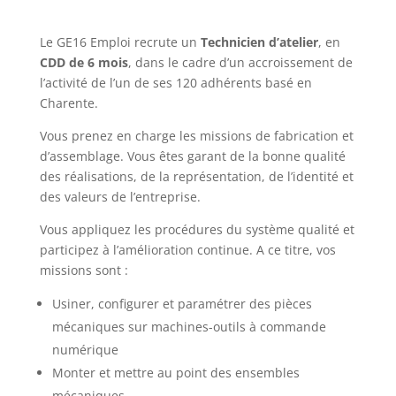
Le GE16 Emploi recrute un
Technicien d’atelier
, en
CDD de 6 mois
, dans le cadre d’un accroissement de
l’activité de l’un de ses 120 adhérents basé en
Charente.
Vous prenez en charge les missions de fabrication et
d’assemblage. Vous êtes garant de la bonne qualité
des réalisations, de la représentation, de l’identité et
des valeurs de l’entreprise.
Vous appliquez les procédures du système qualité et
participez à l’amélioration continue. A ce titre, vos
missions sont :
Usiner, configurer et paramétrer des pièces
mécaniques sur machines-outils à commande
numérique
Monter et mettre au point des ensembles
mécaniques