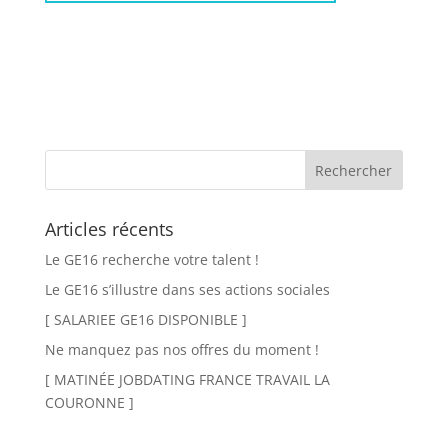
Articles récents
Le GE16 recherche votre talent !
Le GE16 s’illustre dans ses actions sociales
[ SALARIEE GE16 DISPONIBLE ]
Ne manquez pas nos offres du moment !
[ MATINÉE JOBDATING FRANCE TRAVAIL LA
COURONNE ]