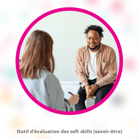
Outil d’évaluation des soft skills (savoir-être)