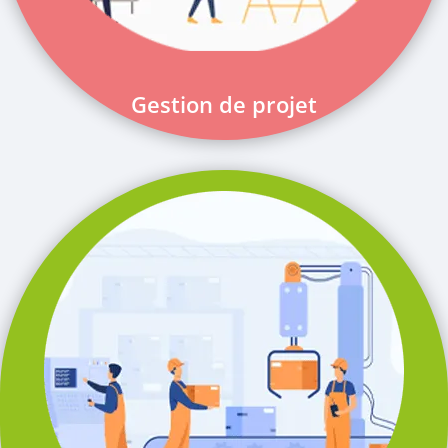
Gestion de projet