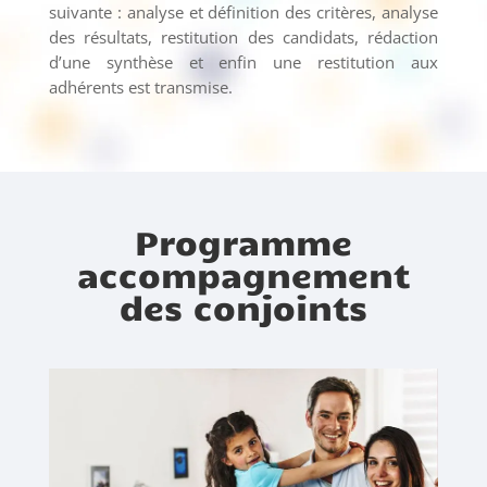
suivante : analyse et définition des critères, analyse
des résultats, restitution des candidats, rédaction
d’une synthèse et enfin une restitution aux
adhérents est transmise.
Programme
accompagnement
des conjoints