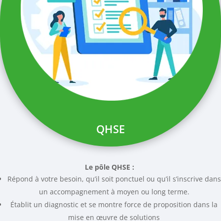
QHSE
Le pôle QHSE :
Répond à votre besoin, qu’il soit ponctuel ou qu’il s’inscrive dans
un accompagnement à moyen ou long terme.
Établit un diagnostic et se montre force de proposition dans la
mise en œuvre de solutions