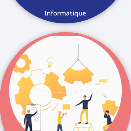
Informatique