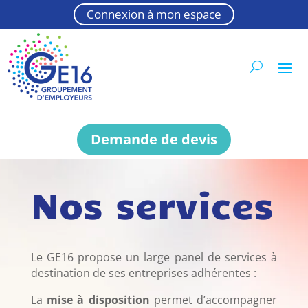
Connexion à mon espace
Demande de devis
Nos services
Le GE16 propose un large panel de services à
destination de ses entreprises adhérentes :
La
mise à disposition
permet d’accompagner