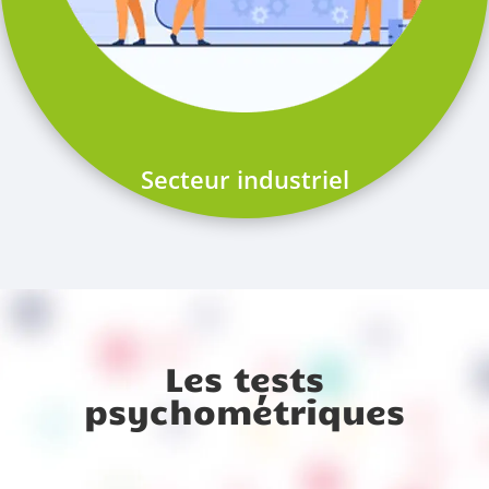
Secteur industriel
Les tests
psychométriques