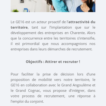
Le GE16 est un acteur proactif de l’
attractivité du
territoire
, tant sur l’implantation que sur le
développement des entreprises en Charente
.
Alors
que la concurrence entre les territoires s’intensifie,
il est primordial que nous accompagnions nos
entreprises dans leurs démarches de recrutement.
Objectifs :
Attirer et recruter !
Pour faciliter la prise de décision lors d’une
proposition de mobilité vers notre territoire, le
GE16 en collaboration avec le Grand Angoulême et
le Grand Cognac, vous propose d’intégrer, dans
votre process de recrutement, une réponse à
l’emploi du conjoint.