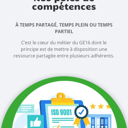
compétences
À TEMPS PARTAGÉ, TEMPS PLEIN OU TEMPS
PARTIEL
C’est le cœur du métier du GE16 dont le
principe est de mettre à disposition une
ressource partagée entre plusieurs adhérents.