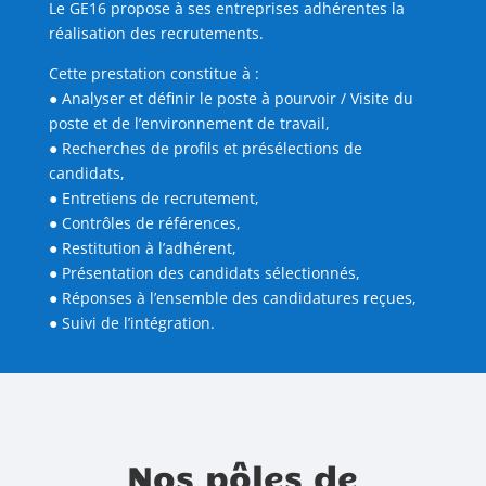
Le GE16 propose à ses entreprises adhérentes la
réalisation des recrutements.
Cette prestation constitue à :
● Analyser et définir le poste à pourvoir / Visite du
poste et de l’environnement de travail,
● Recherches de profils et présélections de
candidats,
● Entretiens de recrutement,
● Contrôles de références,
● Restitution à l’adhérent,
● Présentation des candidats sélectionnés,
● Réponses à l’ensemble des candidatures reçues,
● Suivi de l’intégration.
Nos pôles de