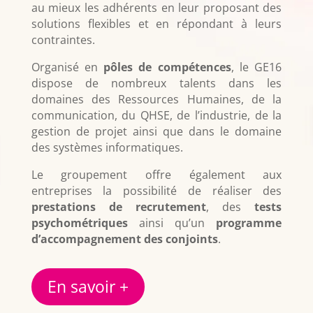
au mieux les adhérents en leur proposant des
solutions flexibles et en répondant à leurs
contraintes.
Organisé en
pôles de compétences
, le GE16
dispose de nombreux talents dans les
domaines des Ressources Humaines, de la
communication, du QHSE, de l’industrie, de la
gestion de projet ainsi que dans le domaine
des systèmes informatiques.
Le groupement offre également aux
entreprises la possibilité de réaliser des
prestations de recrutement
, des
tests
psychométriques
ainsi qu’un
programme
d’accompagnement des conjoints
.
En savoir +