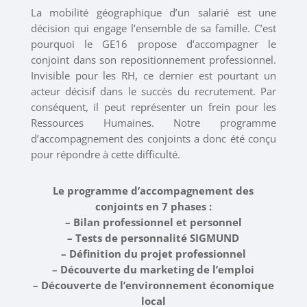
La mobilité géographique d’un salarié est une
décision qui engage l’ensemble de sa famille. C’est
pourquoi le GE16 propose d’accompagner le
conjoint dans son repositionnement professionnel.
Invisible pour les RH, ce dernier est pourtant un
acteur décisif dans le succès du recrutement. Par
conséquent, il peut représenter un frein pour les
Ressources Humaines. Notre programme
d’accompagnement des conjoints a donc été conçu
pour répondre à cette difficulté.
Le programme d’accompagnement des
conjoints en 7 phases :
– Bilan professionnel et personnel
– Tests de personnalité SIGMUND
– Définition du projet professionnel
– Découverte du marketing de l’emploi
– Découverte de l’environnement économique
local