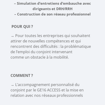
– Simulation d’entretiens d’embauche avec
dirigeants et DRH/RRH
– Construction de son réseau professionnel
POUR QUI ?
→
Pour toutes les entreprises qui souhaitent
attirer de nouvelles compétences et qui
rencontrent des difficultés : la problématique
de l’emploi du conjoint intervenant
comme un obstacle à la mobilité.
COMMENT ?
→
L’accompagnement personnalisé du
conjoint par le GE16 ACCESS et la mise en
relation avec nos réseaux professionnels