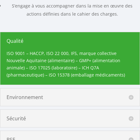
S’engage à vous accompagner dans la mise en œuvre des
actions définies dans le cahier des charges.
Qualité
ISO 9001 – HACCP, ISO 22 000, IFS, marque collective
Nouvelle Aquitaine
(alimentaire) – GMP+ (alimentation
animale) – ISO 17025 (laboratoire) – ICH Q7A
(pharmaceutique) – ISO 15378 (emballage médicaments)
Environnement
Sécurité
RSE