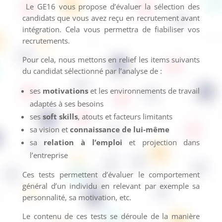
Le GE16 vous propose d’évaluer la sélection des
candidats que vous avez reçu en recrutement avant
intégration. Cela vous permettra de fiabiliser vos
recrutements.
Pour cela, nous mettons en relief les items suivants
du candidat sélectionné par l’analyse de :
ses
motivations
et les environnements de travail
adaptés à ses besoins
ses
soft skills
, atouts et facteurs limitants
sa vision et
connaissance de lui-même
sa
relation à l’emploi
et projection dans
l’entreprise
Ces tests permettent d’évaluer le comportement
général d’un individu en relevant par exemple sa
personnalité, sa motivation, etc.
Le contenu de ces tests se déroule de la manière