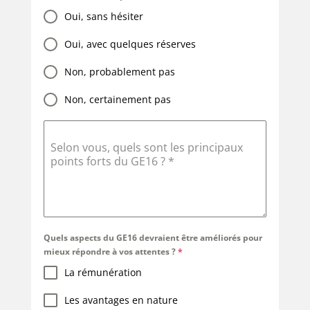
Oui, sans hésiter
Oui, avec quelques réserves
Non, probablement pas
Non, certainement pas
Selon vous, quels sont les principaux
points forts du GE16 ?
*
Quels aspects du GE16 devraient être améliorés pour
mieux répondre à vos attentes ?
*
La rémunération
Les avantages en nature