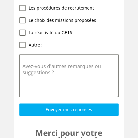
Les procédures de recrutement
Le choix des missions proposées
La réactivité du GE16
Autre :
Avez-vous d'autres remarques ou
suggestions ?
Envoyer mes réponses
Merci pour votre