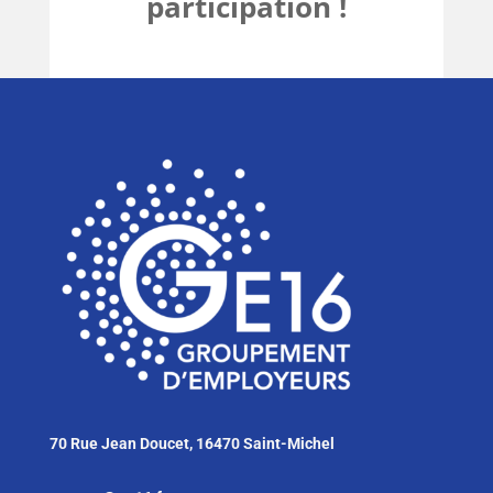
participation !
70 Rue Jean Doucet, 16470 Saint-Michel