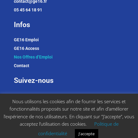
contact@ge16.fr
05 45 64 18 91
Infos
GE16 Emploi
GE16 Access
Nos Offres d’Emploi
Contact
Suivez-nous
LinkedIn
Nous utilisons les cookies afin de fournir les services et
Facebook
fonctionnalités proposés sur notre site et afin d’améliorer
Instagram
l’expérience de nos utilisateurs. En cliquant sur ”J’accepte”, vous
acceptez l’utilisation des cookies.
Politique de
confidentialité
J'accepte