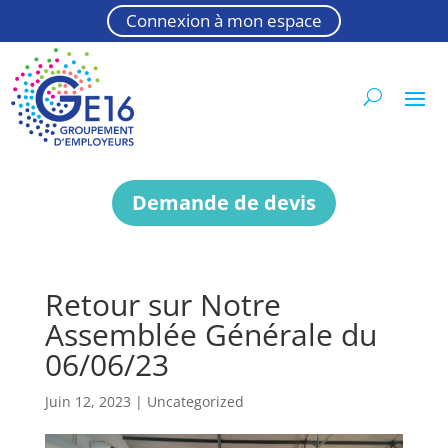
Connexion à mon espace
Demande de devis
Retour sur Notre
Assemblée Générale du
06/06/23
Juin 12, 2023
|
Uncategorized