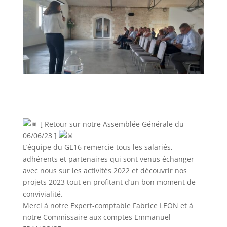
[ Retour sur notre Assemblée Générale du
06/06/23 ]
L’équipe du GE16 remercie tous les salariés,
adhérents et partenaires qui sont venus échanger
avec nous sur les activités 2022 et découvrir nos
projets 2023 tout en profitant d’un bon moment de
convivialité.
Merci à notre Expert-comptable Fabrice LEON et à
notre Commissaire aux comptes Emmanuel