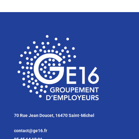
70 Rue Jean Doucet, 16470 Saint-Michel
contact@ge16.fr