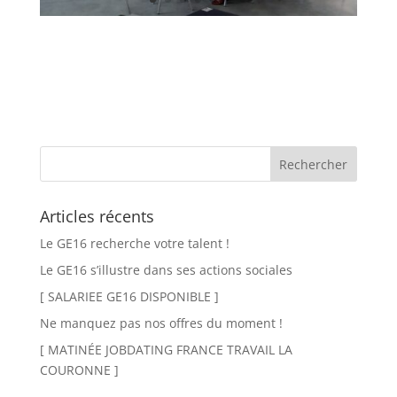
Articles récents
Le GE16 recherche votre talent !
Le GE16 s’illustre dans ses actions sociales
[ SALARIEE GE16 DISPONIBLE ]
Ne manquez pas nos offres du moment !
[ MATINÉE JOBDATING FRANCE TRAVAIL LA
COURONNE ]