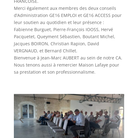
FRANCOISE.
Merci également aux membres des deux conseils
d’Administration GE16 EMPLOI et GE16 ACCESS pour
leur soutien au quotidien et leur présence :
Fabienne Burguet, Pierre-François IOOSS, Hervé
Pacquetet, Queyment Sébastien, Boutant Michel,
Jacques BOIRON, Christian Rapion, David
VERGNAUD, et Bernard Chillet.
Bienvenue à Jean-Marc AUBERT au sein de notre CA.
Nous tenons aussi à remercier Maison Lafaye pour
sa prestation et son professionnalisme.