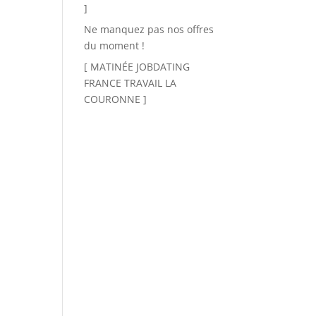
]
Ne manquez pas nos offres
du moment !
[ MATINÉE JOBDATING
FRANCE TRAVAIL LA
COURONNE ]