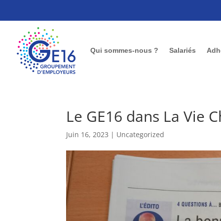
Qui sommes-nous ?
Salariés
Adh
Le GE16 dans La Vie C
Juin 16, 2023
|
Uncategorized