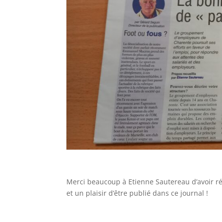
Merci beaucoup à Etienne Sautereau d’avoir réd
et un plaisir d’être publié dans ce journal !