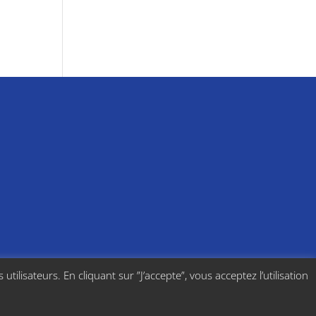
utilisateurs. En cliquant sur ”J’accepte”, vous acceptez l’utilisation