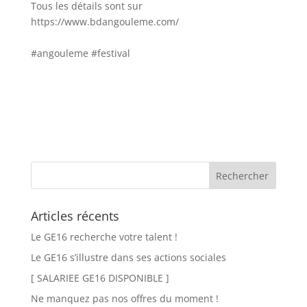
Tous les détails sont sur
https://www.bdangouleme.com/
#angouleme
#festival
Articles récents
Le GE16 recherche votre talent !
Le GE16 s’illustre dans ses actions sociales
[ SALARIEE GE16 DISPONIBLE ]
Ne manquez pas nos offres du moment !