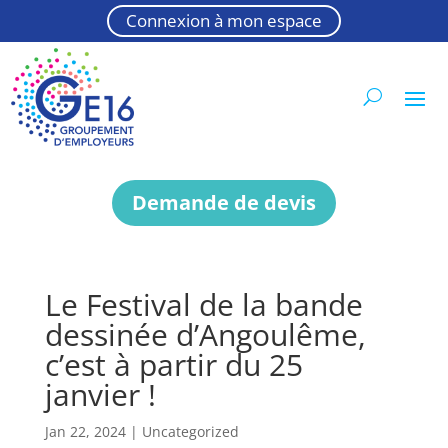
Connexion à mon espace
Demande de devis
Le Festival de la bande
dessinée d’Angoulême,
c’est à partir du 25
janvier !
Jan 22, 2024
|
Uncategorized