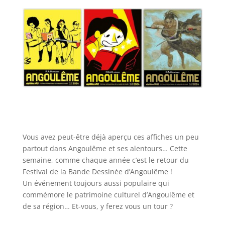
Vous avez peut-être déjà aperçu ces affiches un peu
partout dans Angoulême et ses alentours… Cette
semaine, comme chaque année c’est le retour du
Festival de la Bande Dessinée d’Angoulême !
Un événement toujours aussi populaire qui
commémore le patrimoine culturel d’Angoulême et
de sa région… Et-vous, y ferez vous un tour ?