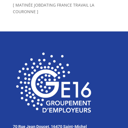
[ MATINÉE JOBDATING FRANCE TRAVAIL LA
COURONNE ]
70 Rue Jean Doucet, 16470 Saint-Michel