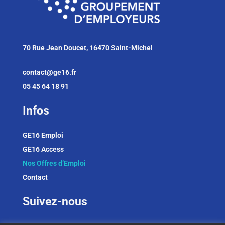
70 Rue Jean Doucet, 16470 Saint-Michel
contact@ge16.fr
05 45 64 18 91
Infos
GE16 Emploi
GE16 Access
Nos Offres d’Emploi
Contact
Suivez-nous