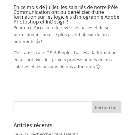
En ce mois de juillet, les salariés de notre Pôle
Communication ont pu bénéficier d’une
formation sur les logiciels d’infographie Adobe
Photoshop et InDesign !
Pour eux, l’occasion de revoir les bases et de se
perfectionner pour le plus grand plaisir de nos
adhérents 👍 !
C’est aussi ça le GE16 Emploi, l’accès à la formation
en accord avec les projets professionnels de nos
salariés et les besoins de nos adhérents 👌 !
Articles récents
Le GE16 recherche votre talent !