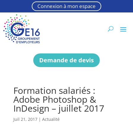
Connexion à mon espace
Demande de devis
Formation salariés :
Adobe Photoshop &
InDesign – juillet 2017
Juil 21, 2017
|
Actualité