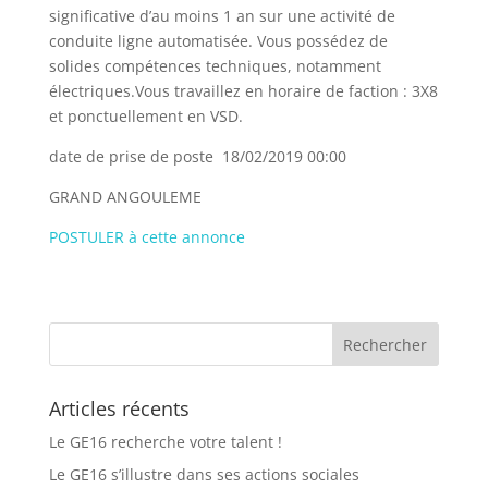
significative d’au moins 1 an sur une activité de
conduite ligne automatisée. Vous possédez de
solides compétences techniques, notamment
électriques.Vous travaillez en horaire de faction : 3X8
et ponctuellement en VSD.
date de prise de poste 18/02/2019 00:00
GRAND ANGOULEME
POSTULER à cette annonce
Articles récents
Le GE16 recherche votre talent !
Le GE16 s’illustre dans ses actions sociales