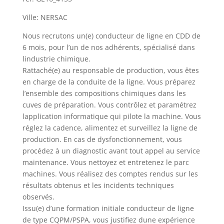
Ville: NERSAC
Nous recrutons un(e) conducteur de ligne en CDD de
6 mois, pour l’un de nos adhérents, spécialisé dans
lindustrie chimique.
Rattaché(e) au responsable de production, vous êtes
en charge de la conduite de la ligne. Vous préparez
l’ensemble des compositions chimiques dans les
cuves de préparation. Vous contrôlez et paramétrez
lapplication informatique qui pilote la machine. Vous
réglez la cadence, alimentez et surveillez la ligne de
production. En cas de dysfonctionnement, vous
procédez à un diagnostic avant tout appel au service
maintenance. Vous nettoyez et entretenez le parc
machines. Vous réalisez des comptes rendus sur les
résultats obtenus et les incidents techniques
observés.
Issu(e) d’une formation initiale conducteur de ligne
de type CQPM/PSPA, vous justifiez dune expérience