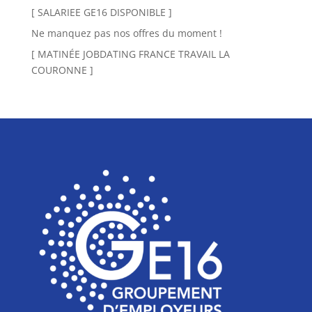
[ SALARIEE GE16 DISPONIBLE ]
Ne manquez pas nos offres du moment !
[ MATINÉE JOBDATING FRANCE TRAVAIL LA
COURONNE ]