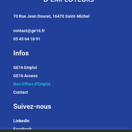
70 Rue Jean Doucet, 16470 Saint-Michel
contact@ge16.fr
05 45 64 18 91
Infos
GE16 Emploi
GE16 Access
Nos Offres d’Emploi
Contact
Suivez-nous
LinkedIn
Facebook