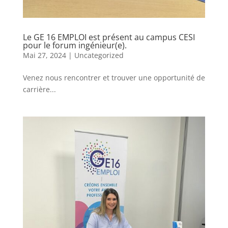
Le GE 16 EMPLOI est présent au campus CESI
pour le forum ingénieur(e).
Mai 27, 2024
|
Uncategorized
Venez nous rencontrer et trouver une opportunité de
carrière...