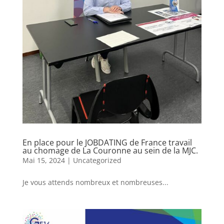
En place pour le JOBDATING de France travail
au chomage de La Couronne au sein de la MJC.
Mai 15, 2024
|
Uncategorized
Je vous attends nombreux et nombreuses...