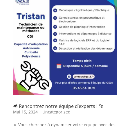
🌟 Rencontrez notre équipe d’experts ! 🚀
Mai 15, 2024
|
Uncategorized
🔹 Vous cherchez à dynamiser votre équipe avec des