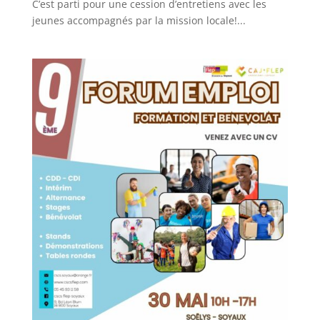
C’est parti pour une cession d’entretiens avec les
jeunes accompagnés par la mission locale!...