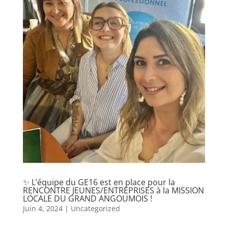
✨ L’équipe du GE16 est en place pour la
RENCONTRE JEUNES/ENTREPRISES à la MISSION
LOCALE DU GRAND ANGOUMOIS !
Juin 4, 2024
|
Uncategorized