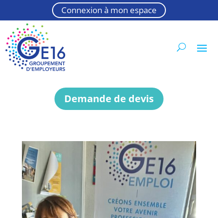
Connexion à mon espace
Demande de devis