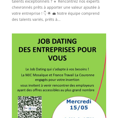
talents exceptionnels ? 🔹 Rencontrez nos experts
chevronnés prêts à apporter une valeur ajoutée à
votre entreprise ! 👇 🌟 💼 Notre équipe comprend
des talents variés, prêts à...