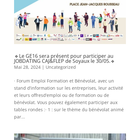
🔹Le GE16 sera présent pour participer au
JOBDATING CAJ&FLEP de Soyaux le 30/05.🔹
Mai 28, 2024
|
Uncategorized
· Forum Emploi Formation et Bénévolat, avec un
stand d’information sur les entreprises, leur activité
et leurs offresd’emploi ou de formation ou de
bénévolat. Vous pouvez également participer aux
tables rondes :· 1 : sur le thème du bénévolat animé
par...