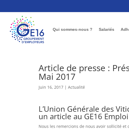
Qui sommes-nous ?
Salariés
Adh
Article de presse : P
Mai 2017
Juin 16, 2017
|
Actualité
L’Union Générale des Viti
un article au GE16 Emploi
Nous les remercions de nous avoir sollicité et 