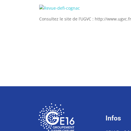
Consultez le site de l’UGVC : http://www.ugvc.
Infos